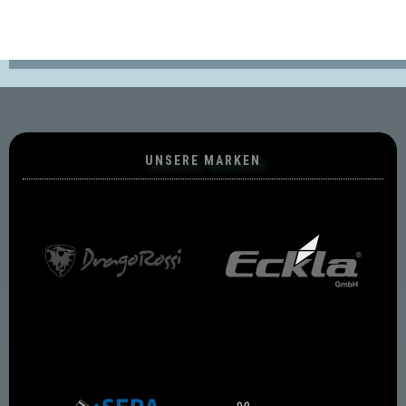
UNSERE MARKEN