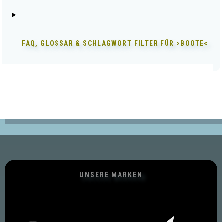
FAQ, GLOSSAR & SCHLAGWORT FILTER FÜR
>BOOTE<
UNSERE MARKEN