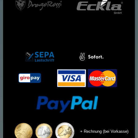
+ Rechnung (bei Vorkasse)