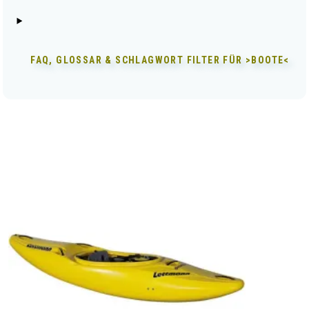
FAQ, GLOSSAR & SCHLAGWORT FILTER FÜR
>BOOTE<