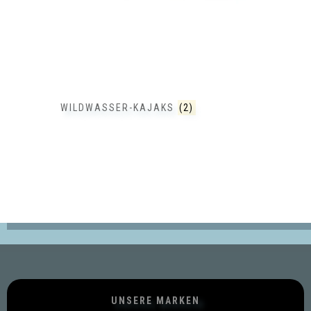
WILDWASSER-KAJAKS
(2)
UNSERE MARKEN