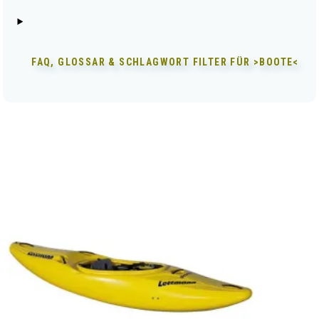
FAQ, GLOSSAR & SCHLAGWORT FILTER FÜR
>BOOTE<