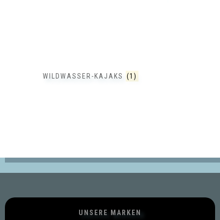
WILDWASSER-KAJAKS
(1)
UNSERE MARKEN