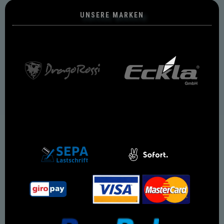
UNSERE MARKEN