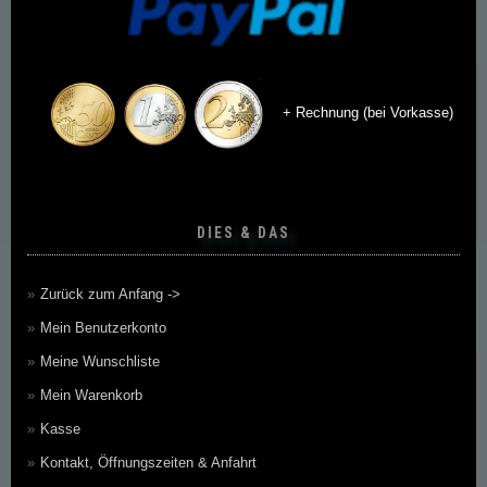
+ Rechnung (bei Vorkasse)
DIES & DAS
Zurück zum Anfang ->
Mein Benutzerkonto
Meine Wunschliste
Mein Warenkorb
Kasse
Kontakt, Öffnungszeiten & Anfahrt