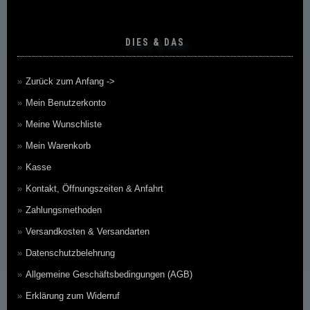
DIES & DAS
Zurück zum Anfang ->
Mein Benutzerkonto
Meine Wunschliste
Mein Warenkorb
Kasse
Kontakt, Öffnungszeiten & Anfahrt
Zahlungsmethoden
Versandkosten & Versandarten
Datenschutzbelehrung
Allgemeine Geschäftsbedingungen (AGB)
Erklärung zum Widerruf