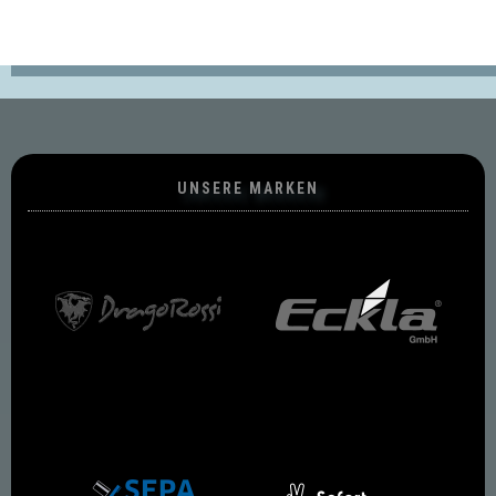
UNSERE MARKEN