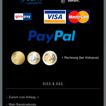
+ Rechnung (bei Vorkasse)
DIES & DAS
Zurück zum Anfang ->
Mein Benutzerkonto