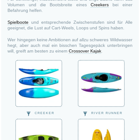
Volumen und die Bootsbreite eines
Creekers
bei einer
Befahrung helfen.
Spielboote
und entsprechende Zwischenstufen sind für Alle
geeignet, die Lust auf Cart-Weels, Loops und Spins haben.
Wer hingegen keine Ambitionen auf allzu schweres Wildwasser
hegt, aber auch mal ein bisschen Tagesgepäck unterbringen
will, greift am besten zu einem
Crossover Kajak
.
CREEKER
RIVER RUNNER