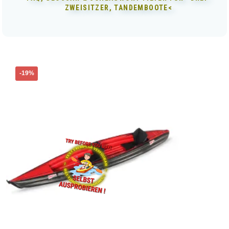
ZWEISITZER, TANDEMBOOTE<
-19%