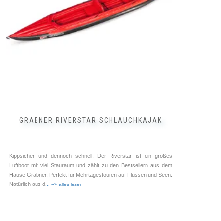
GRABNER RIVERSTAR SCHLAUCHKAJAK
Kippsicher und dennoch schnell: Der Riverstar ist ein großes
Luftboot mit viel Stauraum und zählt zu den Bestsellern aus dem
Hause Grabner. Perfekt für Mehrtagestouren auf Flüssen und Seen.
Natürlich aus d
... --> alles lesen