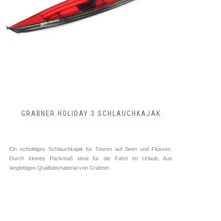
GRABNER HOLIDAY 3 SCHLAUCHKAJAK
Ein schnittiges Schlauchkajak für Touren auf Seen und Flüssen.
Durch kleines Packmaß ideal für die Fahrt im Urlaub. Aus
langlebigen Qualitätsmaterial von Grabner.