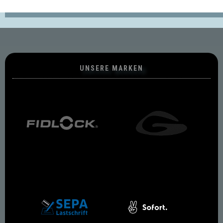
UNSERE MARKEN