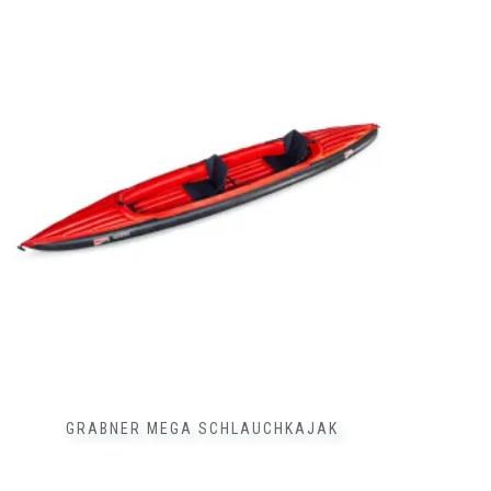
GRABNER MEGA SCHLAUCHKAJAK