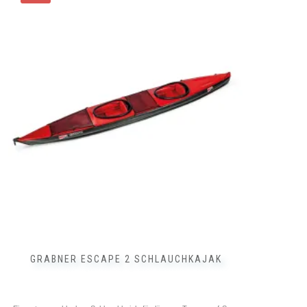
GRABNER ESCAPE 2 SCHLAUCHKAJAK