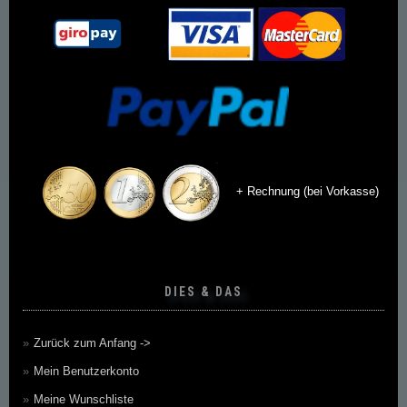
+ Rechnung (bei Vorkasse)
DIES & DAS
Zurück zum Anfang ->
Mein Benutzerkonto
Meine Wunschliste