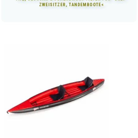
ZWEISITZER, TANDEMBOOTE<