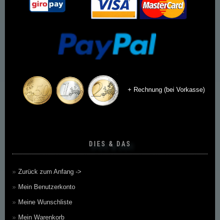
+ Rechnung (bei Vorkasse)
DIES & DAS
Zurück zum Anfang ->
Mein Benutzerkonto
Meine Wunschliste
Mein Warenkorb