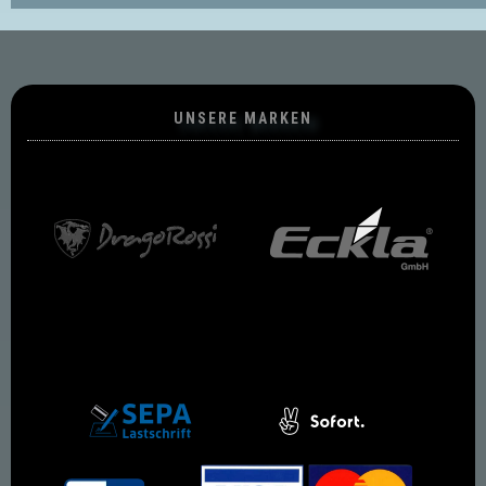
UNSERE MARKEN