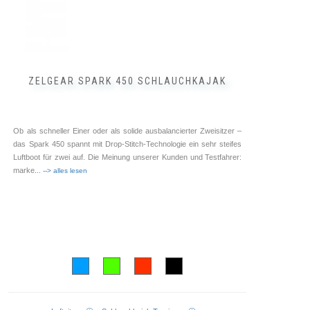
ZELGEAR SPARK 450 SCHLAUCHKAJAK
Ob als schneller Einer oder als solide ausbalancierter Zweisitzer –
das Spark 450 spannt mit Drop-Stitch-Technologie ein sehr steifes
Luftboot für zwei auf. Die Meinung unserer Kunden und Testfahrer:
marke
... --> alles lesen