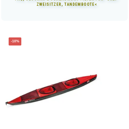
ZWEISITZER, TANDEMBOOTE<
-10%