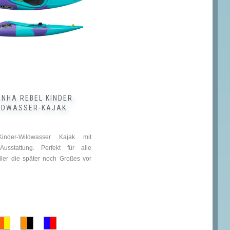
NHA REBEL KINDER
LDWASSER-KAJAK
inder-Wildwasser Kajak mit
 Ausstattung. Perfekt für alle
ler die später noch Großes vor