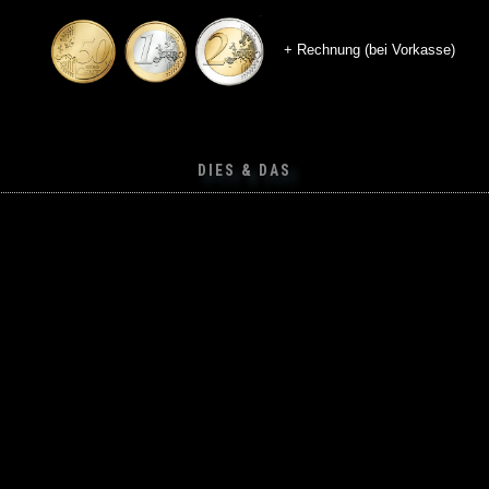
+ Rechnung (bei Vorkasse)
DIES & DAS