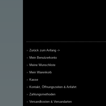
Zurück zum Anfang ->
Mein Benutzerkonto
Meine Wunschliste
Mein Warenkorb
Kasse
Kontakt, Öffnungszeiten & Anfahrt
Zahlungsmethoden
Versandkosten & Versandarten