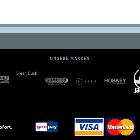
UNSERE MARKEN
Green Bush