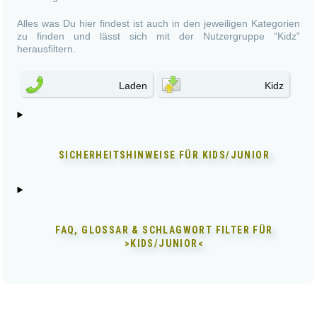
Alles was Du hier findest ist auch in den jeweiligen Kategorien
zu finden und lässt sich mit der Nutzergruppe “Kidz”
herausfiltern.
Laden
Kidz
SICHERHEITSHINWEISE FÜR
KIDS/JUNIOR
FAQ, GLOSSAR & SCHLAGWORT FILTER FÜR
>KIDS/JUNIOR<