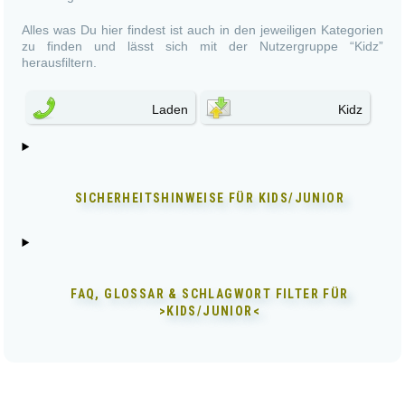
Alles was Du hier findest ist auch in den jeweiligen Kategorien
zu finden und lässt sich mit der Nutzergruppe “Kidz”
herausfiltern.
Laden
Kidz
SICHERHEITSHINWEISE FÜR
KIDS/JUNIOR
FAQ, GLOSSAR & SCHLAGWORT FILTER FÜR
>KIDS/JUNIOR<