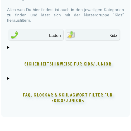
Alles was Du hier findest ist auch in den jeweiligen Kategorien
zu finden und lässt sich mit der Nutzergruppe “Kidz”
herausfiltern.
Laden
Kidz
SICHERHEITSHINWEISE FÜR
KIDS/JUNIOR
FAQ, GLOSSAR & SCHLAGWORT FILTER FÜR
>KIDS/JUNIOR<