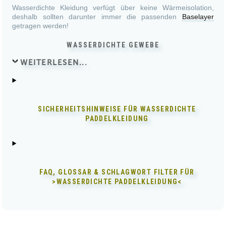
Wasserdichte Kleidung verfügt über keine Wärmeisolation,
deshalb sollten darunter immer die passenden
Baselayer
getragen werden!
WASSERDICHTE GEWEBE
WEITERLESEN...
SICHERHEITSHINWEISE FÜR
WASSERDICHTE
PADDELKLEIDUNG
FAQ, GLOSSAR & SCHLAGWORT FILTER FÜR
>WASSERDICHTE PADDELKLEIDUNG<