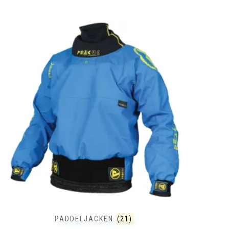
PADDELJACKEN
(21)