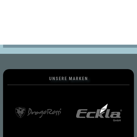
UNSERE MARKEN