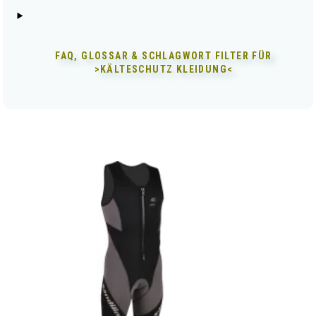
FAQ, GLOSSAR & SCHLAGWORT FILTER FÜR
>KÄLTESCHUTZ KLEIDUNG<