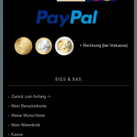
+ Rechnung (bei Vorkasse)
DIES & DAS
Zurück zum Anfang ->
Mein Benutzerkonto
Meine Wunschliste
Mein Warenkorb
Kasse