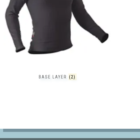
BASE LAYER
(2)