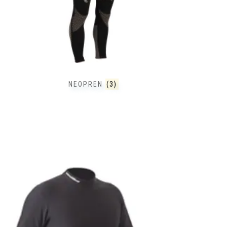
NEOPREN
(3)