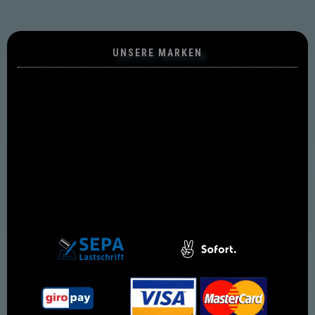
UNSERE MARKEN