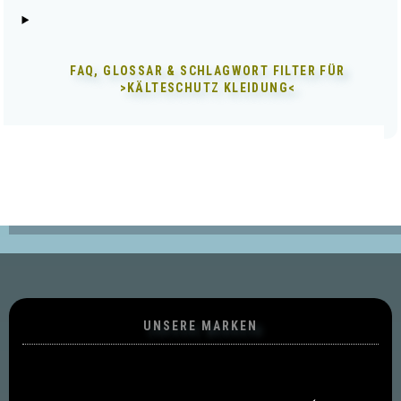
FAQ, GLOSSAR & SCHLAGWORT FILTER FÜR
>KÄLTESCHUTZ KLEIDUNG<
UNSERE MARKEN