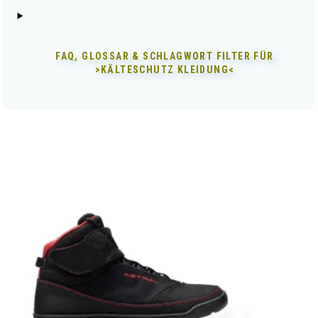
FAQ, GLOSSAR & SCHLAGWORT FILTER FÜR
>KÄLTESCHUTZ KLEIDUNG<