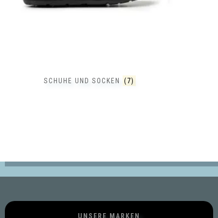
SCHUHE UND SOCKEN
(7)
UNSERE MARKEN