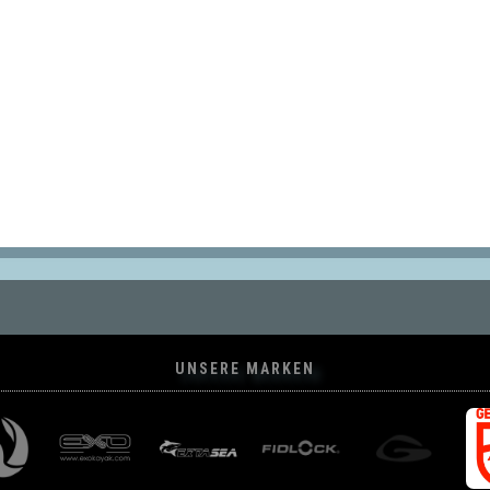
UNSERE MARKEN