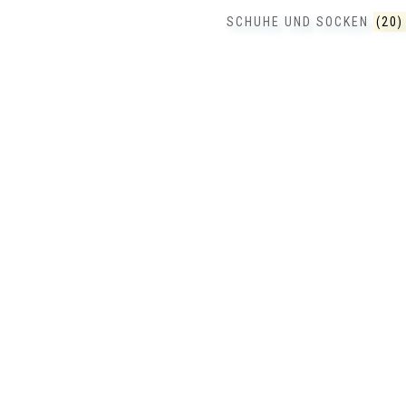
SCHUHE UND SOCKEN
(20)