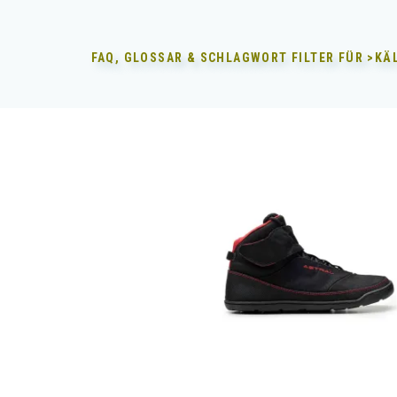
FAQ, GLOSSAR & SCHLAGWORT FILTER FÜR
>KÄ