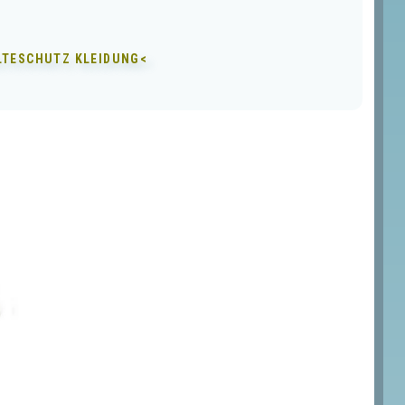
LTESCHUTZ KLEIDUNG<