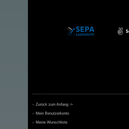
Zurück zum Anfang ->
Mein Benutzerkonto
Meine Wunschliste