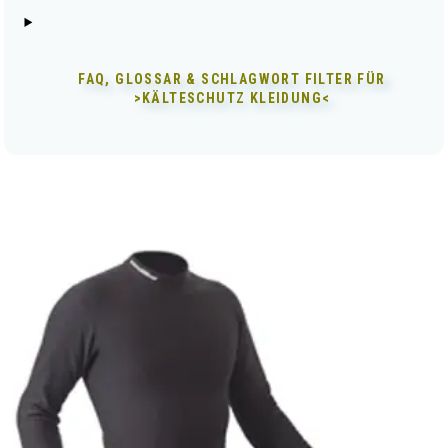
FAQ, GLOSSAR & SCHLAGWORT FILTER FÜR
>KÄLTESCHUTZ KLEIDUNG<