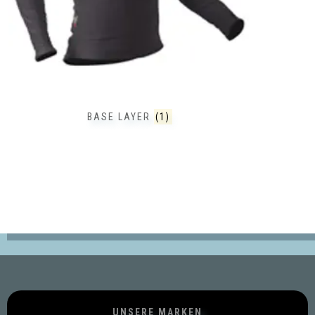
BASE LAYER
(1)
UNSERE MARKEN