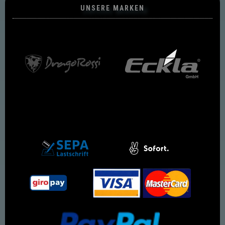
UNSERE MARKEN