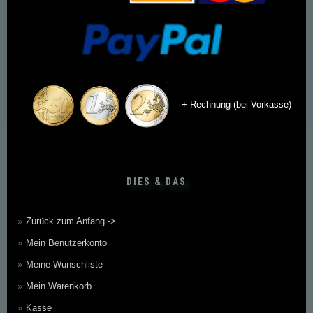
+ Rechnung (bei Vorkasse)
DIES & DAS
Zurück zum Anfang ->
Mein Benutzerkonto
Meine Wunschliste
Mein Warenkorb
Kasse