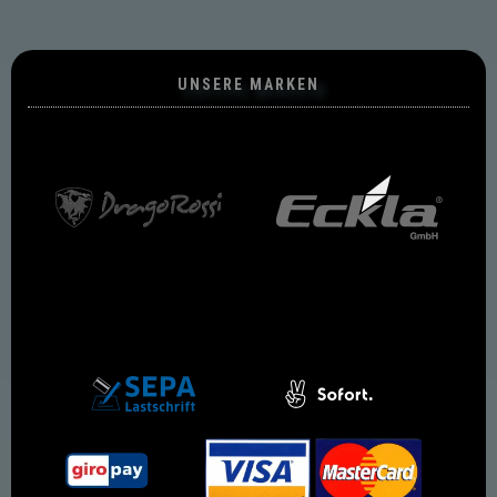
UNSERE MARKEN