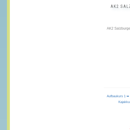
AK2 SAL
AK2 Salzburge
Aufbaukurs 1
Kajak