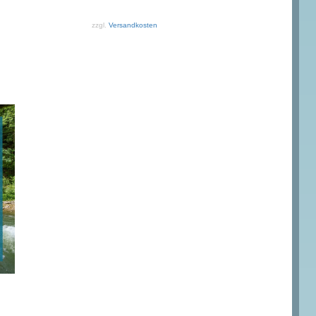
zzgl.
Versandkosten