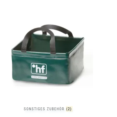
SONSTIGES ZUBEHÖR
(2)