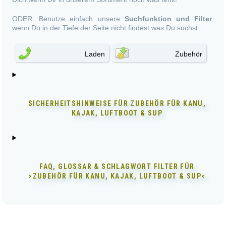
ODER: Benutze einfach unsere
Suchfunktion und Filter
,
wenn Du in der Tiefe der Seite nicht findest was Du suchst.
Laden
Zubehör
SICHERHEITSHINWEISE FÜR
ZUBEHÖR FÜR KANU,
KAJAK, LUFTBOOT & SUP
FAQ, GLOSSAR & SCHLAGWORT FILTER FÜR
>ZUBEHÖR FÜR KANU, KAJAK, LUFTBOOT & SUP<