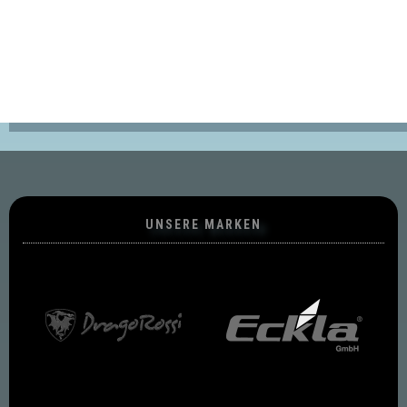
UNSERE MARKEN