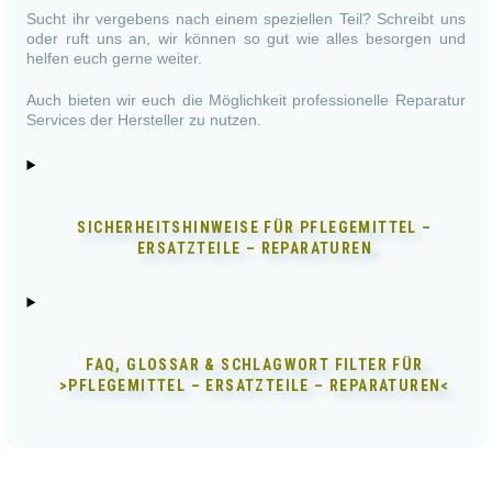
Sucht ihr vergebens nach einem speziellen Teil? Schreibt uns
oder ruft uns an, wir können so gut wie alles besorgen und
helfen euch gerne weiter.
Auch bieten wir euch die Möglichkeit professionelle Reparatur
Services der Hersteller zu nutzen.
SICHERHEITSHINWEISE FÜR
PFLEGEMITTEL –
ERSATZTEILE – REPARATUREN
FAQ, GLOSSAR & SCHLAGWORT FILTER FÜR
>PFLEGEMITTEL – ERSATZTEILE – REPARATUREN<