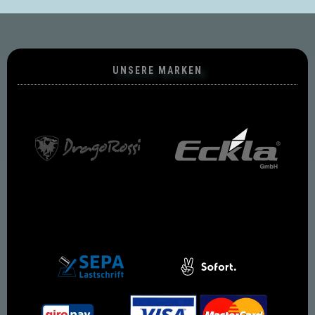
UNSERE MARKEN