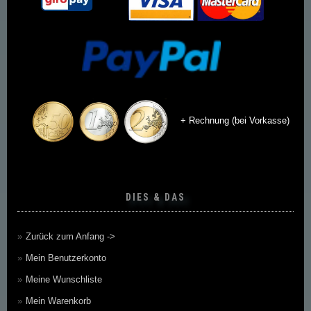
+ Rechnung (bei Vorkasse)
DIES & DAS
Zurück zum Anfang ->
Mein Benutzerkonto
Meine Wunschliste
Mein Warenkorb