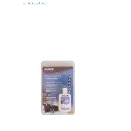
zzgl.
Versandkosten