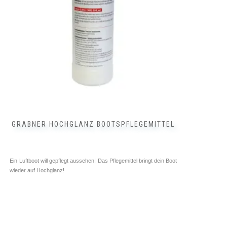
GRABNER HOCHGLANZ BOOTSPFLEGEMITTEL
Ein Luftboot will gepflegt aussehen! Das Pflegemittel bringt dein Boot
wieder auf Hochglanz!