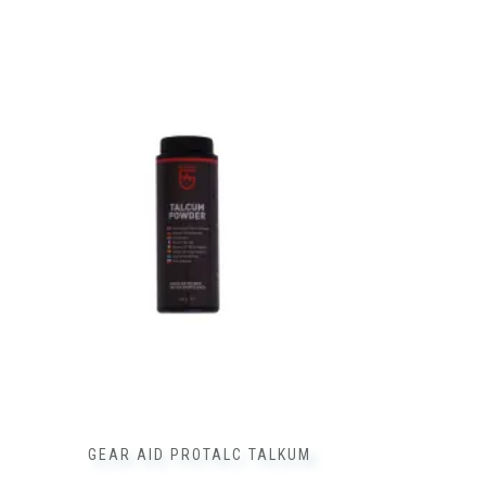
GEAR AID PROTALC TALKUM