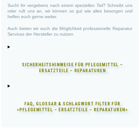
Sucht ihr vergebens nach einem speziellen Teil? Schreibt uns
oder ruft uns an, wir können so gut wie alles besorgen und
helfen euch gerne weiter.
Auch bieten wir euch die Möglichkeit professionelle Reparatur
Services der Hersteller zu nutzen.
SICHERHEITSHINWEISE FÜR
PFLEGEMITTEL –
ERSATZTEILE – REPARATUREN
FAQ, GLOSSAR & SCHLAGWORT FILTER FÜR
>PFLEGEMITTEL – ERSATZTEILE – REPARATUREN<