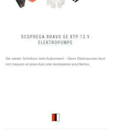
SCOPREGA BRAVO GE BTP 12 V
ELEKTROPUMPE
Nie wieder Schwitzen beim Aufpumpen! - Diese Elektropumpe lässt
sich bequem an jedes Auto oder Autobatterie anschließen.