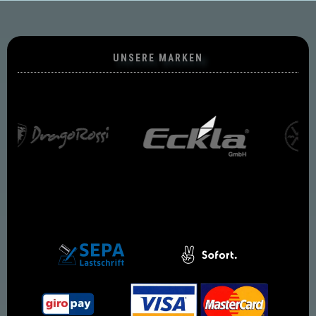
UNSERE MARKEN