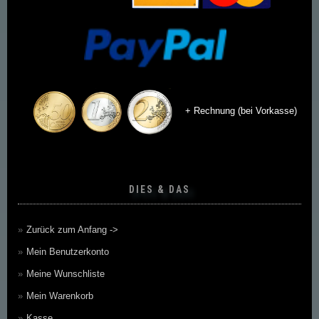
+ Rechnung (bei Vorkasse)
DIES & DAS
Zurück zum Anfang ->
Mein Benutzerkonto
Meine Wunschliste
Mein Warenkorb
Kasse