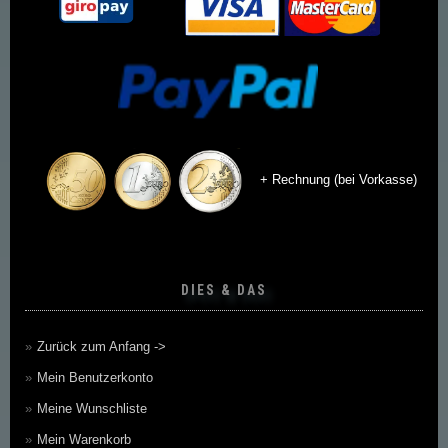
+ Rechnung (bei Vorkasse)
DIES & DAS
Zurück zum Anfang ->
Mein Benutzerkonto
Meine Wunschliste
Mein Warenkorb