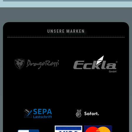
UNSERE MARKEN