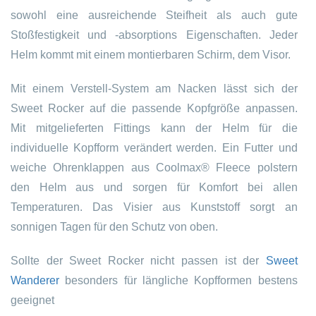
sowohl eine ausreichende Steifheit als auch gute
Stoßfestigkeit und -absorptions Eigenschaften. Jeder
Helm kommt mit einem montierbaren Schirm, dem Visor.
Mit einem Verstell-System am Nacken lässt sich der
Sweet Rocker auf die passende Kopfgröße anpassen.
Mit mitgelieferten Fittings kann der Helm für die
individuelle Kopfform verändert werden. Ein Futter und
weiche Ohrenklappen aus Coolmax® Fleece polstern
den Helm aus und sorgen für Komfort bei allen
Temperaturen. Das Visier aus Kunststoff sorgt an
sonnigen Tagen für den Schutz von oben.
Sollte der Sweet Rocker nicht passen ist der
Sweet
Wanderer
besonders für längliche Kopfformen bestens
geeignet