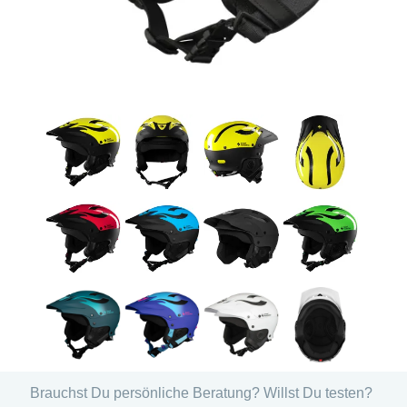
Brauchst Du persönliche Beratung? Willst Du testen?