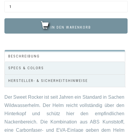
IN DEN WARENKORB
BESCHREIBUNG
SPECS & COLORS
HERSTELLER- & SICHERHEITSHINWEISE
Der Sweet Rocker ist seit Jahren ein Standard in Sachen
Wildwasserhelm. Der Helm reicht vollständig über den
Hinterkopf und schütz hier den empfindlichen
Nackenbereich. Die Kombination aus ABS Kunststoff,
eine Carbonfaser- und EVA-Einlage geben dem Helm