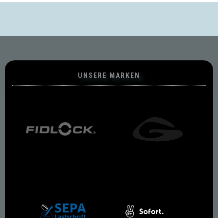
UNSERE MARKEN