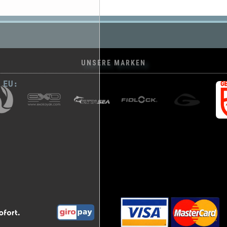
UNSERE MARKEN