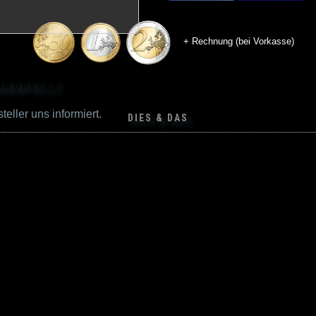
+ Rechnung (bei Vorkasse)
DIES & DAS