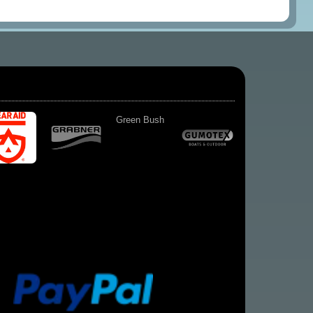
Green Bush