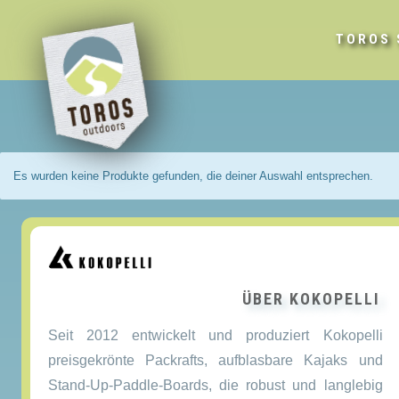
TOROS 
Es wurden keine Produkte gefunden, die deiner Auswahl entsprechen.
ÜBER KOKOPELLI
Seit 2012 entwickelt und produziert Kokopelli
preisgekrönte Packrafts, aufblasbare Kajaks und
Stand-Up-Paddle-Boards, die robust und langlebig