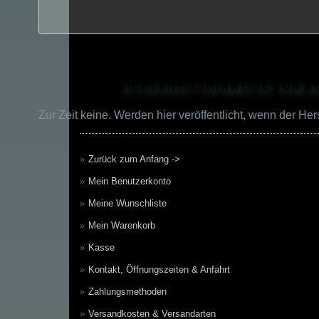
Zurück zum Anfang ->
Mein Benutzerkonto
Meine Wunschliste
Mein Warenkorb
Kasse
Kontakt, Öffnungszeiten & Anfahrt
Zahlungsmethoden
Versandkosten & Versandarten