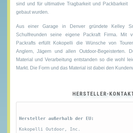
sind und für ultimative Tragbarkeit und Packbarkeit
gebaut wurden.
Aus einer Garage in Denver gründete Kelley S
Schulfreunden seine eigene Packraft Firma. Mit 
Packrafts erfüllt Kokopelli die Wünsche von Toure
Anglern, Jägern und allen Outdoor-Begeisterten. D
Material und Verarbeitung entstanden so die wohl lei
Markt. Die Form und das Material ist dabei den Kunde
HERSTELLER-KONTAK
Hersteller außerhalb der EU:
Kokopelli Outdoor, Inc.