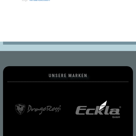
UNSERE MARKEN