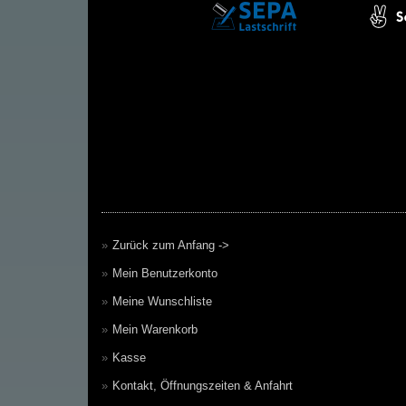
Zurück zum Anfang ->
Mein Benutzerkonto
Meine Wunschliste
Mein Warenkorb
Kasse
Kontakt, Öffnungszeiten & Anfahrt