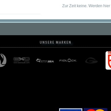
Zur Zeit keine. Werden hier 
UNSERE MARKEN