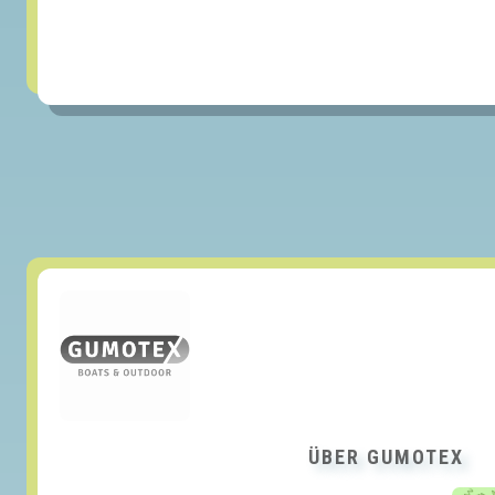
ÜBER GUMOTEX