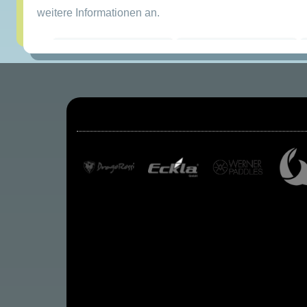
weitere Informationen an.