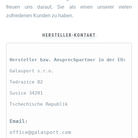
freuen uns darauf, Sie als einen unserer vielen
zufriedenen Kunden zu haben.
HERSTELLER-KONTAKT
Hersteller bzw. Ansprechpartner in der EU:
Galasport s.r.o.
Tedrazice 82
Susice 34201
Tschechische Republik
Email:
office@galasport.com