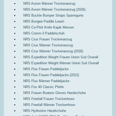
NRS Axiom Männer Trockenanzug
NRS Axiom Männer Trockenanzug (2026)
NRS Buckle Bumper Straps Spanngurte
NRS Bungee Paddle Leash
NRS Co-Pilot Knife Kajak Messer
NRS Comm-3 Paddelschuh
NRS Crux Frauen Trockenanzug
NRS Crux Männer Trockenanzug
NRS Crux Männer Trockenanzug (2026)
NRS Expedition Weight Frauen Union Suit Overall
NRS Expedition Weight Männer Union Suit Overall
NRS Flux Frauen Paddeljacke
NRS Flux Frauen Paddeljacke (2022)
NRS Flux Männer Paddeljacke
NRS Fox 40 Classic Pfeife
NRS Frauen Boaters Gloves Handschuhe
NRS Freefall Frauen Trockenhose
NRS Freefall Männer Trockenhose
NRS Hydroskin Handschuhe