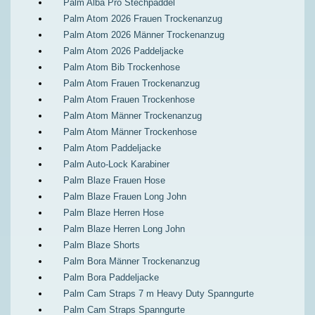
Palm Alba Pro Stechpaddel
Palm Atom 2026 Frauen Trockenanzug
Palm Atom 2026 Männer Trockenanzug
Palm Atom 2026 Paddeljacke
Palm Atom Bib Trockenhose
Palm Atom Frauen Trockenanzug
Palm Atom Frauen Trockenhose
Palm Atom Männer Trockenanzug
Palm Atom Männer Trockenhose
Palm Atom Paddeljacke
Palm Auto-Lock Karabiner
Palm Blaze Frauen Hose
Palm Blaze Frauen Long John
Palm Blaze Herren Hose
Palm Blaze Herren Long John
Palm Blaze Shorts
Palm Bora Männer Trockenanzug
Palm Bora Paddeljacke
Palm Cam Straps 7 m Heavy Duty Spanngurte
Palm Cam Straps Spanngurte