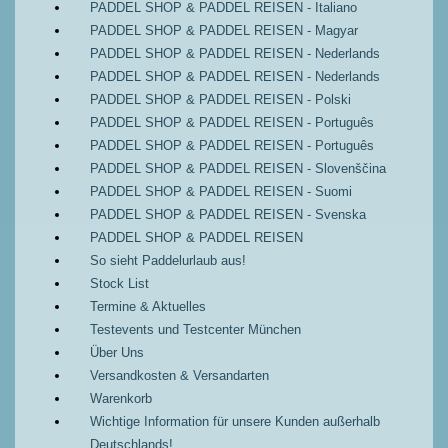
PADDEL SHOP & PADDEL REISEN - Italiano
PADDEL SHOP & PADDEL REISEN - Magyar
PADDEL SHOP & PADDEL REISEN - Nederlands
PADDEL SHOP & PADDEL REISEN - Nederlands
PADDEL SHOP & PADDEL REISEN - Polski
PADDEL SHOP & PADDEL REISEN - Português
PADDEL SHOP & PADDEL REISEN - Português
PADDEL SHOP & PADDEL REISEN - Slovenščina
PADDEL SHOP & PADDEL REISEN - Suomi
PADDEL SHOP & PADDEL REISEN - Svenska
PADDEL SHOP & PADDEL REISEN
So sieht Paddelurlaub aus!
Stock List
Termine & Aktuelles
Testevents und Testcenter München
Über Uns
Versandkosten & Versandarten
Warenkorb
Wichtige Information für unsere Kunden außerhalb
Deutschlands!