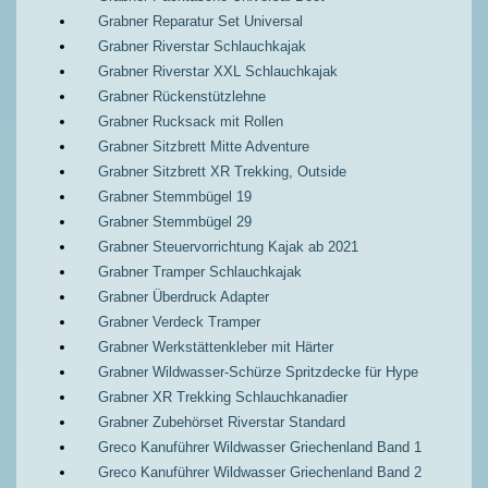
Grabner Reparatur Set Universal
Grabner Riverstar Schlauchkajak
Grabner Riverstar XXL Schlauchkajak
Grabner Rückenstützlehne
Grabner Rucksack mit Rollen
Grabner Sitzbrett Mitte Adventure
Grabner Sitzbrett XR Trekking, Outside
Grabner Stemmbügel 19
Grabner Stemmbügel 29
Grabner Steuervorrichtung Kajak ab 2021
Grabner Tramper Schlauchkajak
Grabner Überdruck Adapter
Grabner Verdeck Tramper
Grabner Werkstättenkleber mit Härter
Grabner Wildwasser-Schürze Spritzdecke für Hype
Grabner XR Trekking Schlauchkanadier
Grabner Zubehörset Riverstar Standard
Greco Kanuführer Wildwasser Griechenland Band 1
Greco Kanuführer Wildwasser Griechenland Band 2