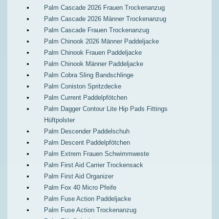
Palm Cascade 2026 Frauen Trockenanzug
Palm Cascade 2026 Männer Trockenanzug
Palm Cascade Frauen Trockenanzug
Palm Chinook 2026 Männer Paddeljacke
Palm Chinook Frauen Paddeljacke
Palm Chinook Männer Paddeljacke
Palm Cobra Sling Bandschlinge
Palm Coniston Spritzdecke
Palm Current Paddelpfötchen
Palm Dagger Contour Lite Hip Pads Fittings
Hüftpolster
Palm Descender Paddelschuh
Palm Descent Paddelpfötchen
Palm Extrem Frauen Schwimmweste
Palm First Aid Carrier Trockensack
Palm First Aid Organizer
Palm Fox 40 Micro Pfeife
Palm Fuse Action Paddeljacke
Palm Fuse Action Trockenanzug