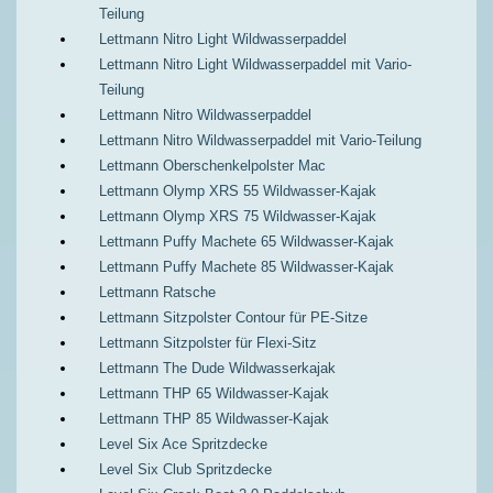
Teilung
Lettmann Nitro Light Wildwasserpaddel
Lettmann Nitro Light Wildwasserpaddel mit Vario-
Teilung
Lettmann Nitro Wildwasserpaddel
Lettmann Nitro Wildwasserpaddel mit Vario-Teilung
Lettmann Oberschenkelpolster Mac
Lettmann Olymp XRS 55 Wildwasser-Kajak
Lettmann Olymp XRS 75 Wildwasser-Kajak
Lettmann Puffy Machete 65 Wildwasser-Kajak
Lettmann Puffy Machete 85 Wildwasser-Kajak
Lettmann Ratsche
Lettmann Sitzpolster Contour für PE-Sitze
Lettmann Sitzpolster für Flexi-Sitz
Lettmann The Dude Wildwasserkajak
Lettmann THP 65 Wildwasser-Kajak
Lettmann THP 85 Wildwasser-Kajak
Level Six Ace Spritzdecke
Level Six Club Spritzdecke