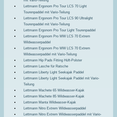
mit Vario-Teilung
Lettmann Ergonom Pro Tour LCS 70 Light
Tourenpaddel mit Vario-Teilung
Lettmann Ergonom Pro Tour LCS 90 Ultralight
Tourenpaddel mit Vario-Teilung
Lettmann Ergonom Pro Tour Light Tourenpaddel
Lettmann Ergonom Pro WW LCS 70 Extrem
Wildwasserpaddel
Lettmann Ergonom Pro WW LCS 70 Extrem
Wildwasserpaddel mit Vario-Teilung
Lettmann Hip Pads Fitting Hüft-Polster
Lettmann Lasche für Ratsche
Lettmann Liberty Light Seekajak Paddel
Lettmann Liberty Light Seekajak Paddel mit Vario-
Teilung
Lettmann Machete 65 Wildwasser-Kajak
Lettmann Machete 85 Wildwasser-Kajak
Lettmann Manta Wildwasser-Kajak
Lettmann Nitro Extrem Wildwasserpaddel
Lettmann Nitro Extrem Wildwasserpaddel mit Vario-