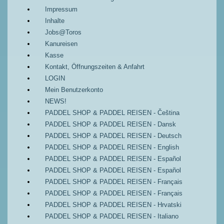
Impressum
Inhalte
Jobs@Toros
Kanureisen
Kasse
Kontakt, Öffnungszeiten & Anfahrt
LOGIN
Mein Benutzerkonto
NEWS!
PADDEL SHOP & PADDEL REISEN - Čeština
PADDEL SHOP & PADDEL REISEN - Dansk
PADDEL SHOP & PADDEL REISEN - Deutsch
PADDEL SHOP & PADDEL REISEN - English
PADDEL SHOP & PADDEL REISEN - Español
PADDEL SHOP & PADDEL REISEN - Español
PADDEL SHOP & PADDEL REISEN - Français
PADDEL SHOP & PADDEL REISEN - Français
PADDEL SHOP & PADDEL REISEN - Hrvatski
PADDEL SHOP & PADDEL REISEN - Italiano