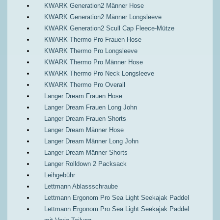
KWARK Generation2 Männer Hose
KWARK Generation2 Männer Longsleeve
KWARK Generation2 Scull Cap Fleece-Mütze
KWARK Thermo Pro Frauen Hose
KWARK Thermo Pro Longsleeve
KWARK Thermo Pro Männer Hose
KWARK Thermo Pro Neck Longsleeve
KWARK Thermo Pro Overall
Langer Dream Frauen Hose
Langer Dream Frauen Long John
Langer Dream Frauen Shorts
Langer Dream Männer Hose
Langer Dream Männer Long John
Langer Dream Männer Shorts
Langer Rolldown 2 Packsack
Leihgebühr
Lettmann Ablassschraube
Lettmann Ergonom Pro Sea Light Seekajak Paddel
Lettmann Ergonom Pro Sea Light Seekajak Paddel