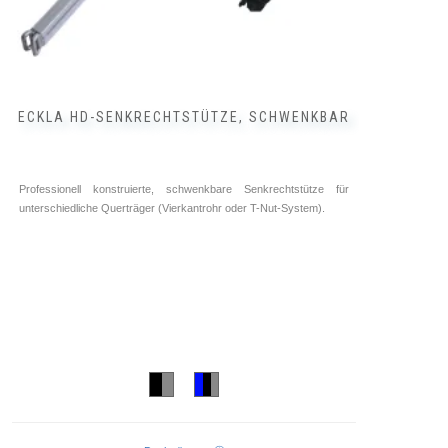
ECKLA HD-SENKRECHTSTÜTZE, SCHWENKBAR
Professionell konstruierte, schwenkbare Senkrechtstütze für
unterschiedliche Querträger (Vierkantrohr oder T-Nut-System).