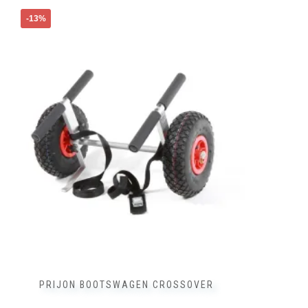
-13%
PRIJON BOOTSWAGEN CROSSOVER