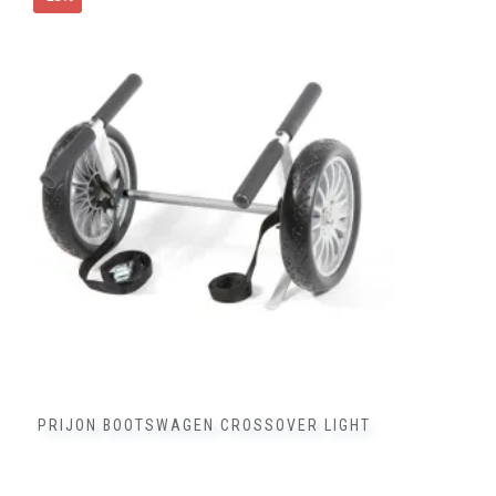
PRIJON BOOTSWAGEN CROSSOVER LIGHT