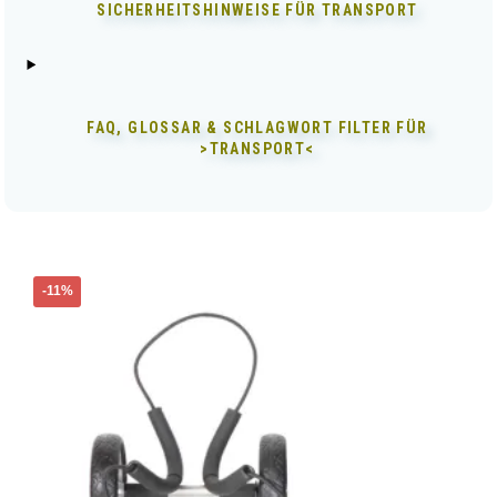
SICHERHEITSHINWEISE FÜR
TRANSPORT
FAQ, GLOSSAR & SCHLAGWORT FILTER FÜR
>TRANSPORT<
-11%