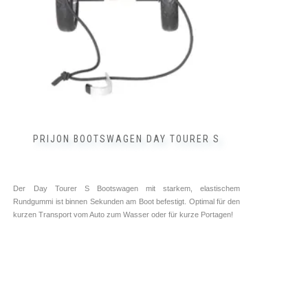
PRIJON BOOTSWAGEN DAY TOURER S
Der Day Tourer S Bootswagen mit starkem, elastischem
Rundgummi ist binnen Sekunden am Boot befestigt. Optimal für den
kurzen Transport vom Auto zum Wasser oder für kurze Portagen!