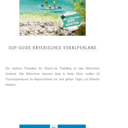
WEITERLESEN
SUP-GUIDE BAYERISCHES VORALPENLAND
Ein wahres Paradies für Stand-Up Paddling ist das Münchner
Umland. Die Münchner Autoren Anja & Andy Klotz stellen 15
Tourengewässer im Alpenvorland vor und geben Tipps zur Einkehr
danach.