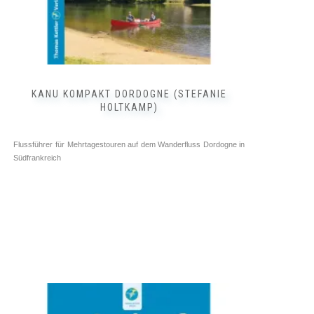
KANU KOMPAKT DORDOGNE (STEFANIE
HOLTKAMP)
Flussführer für Mehrtagestouren auf dem Wanderfluss Dordogne in
Südfrankreich