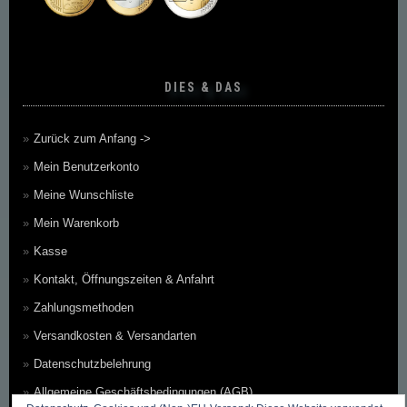
DIES & DAS
Zurück zum Anfang ->
Mein Benutzerkonto
Meine Wunschliste
Mein Warenkorb
Kasse
Kontakt, Öffnungszeiten & Anfahrt
Zahlungsmethoden
Versandkosten & Versandarten
Datenschutzbelehrung
Allgemeine Geschäftsbedingungen (AGB)