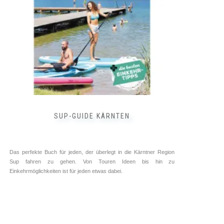
SUP-GUIDE KÄRNTEN
Das perfekte Buch für jeden, der überlegt in die Kärntner Region
Sup fahren zu gehen. Von Touren Ideen bis hin zu
Einkehrmöglichkeiten ist für jeden etwas dabei.