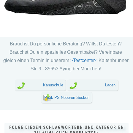
Brauchst Du persönliche Beratung? Willst Du testen?
Brauchst Du ein spezielles Gesamtpaket? Vereinbare
gleich einen Termin in unserem
>Testcenter<
Kaltenbrunner
Str. 9 - 85653 Aying bei München!
Kanuschule
Laden
Peak PS Neopren Socken
FOLGE DIESEN SCHLAGWÖRTERN UND KATEGORIEN