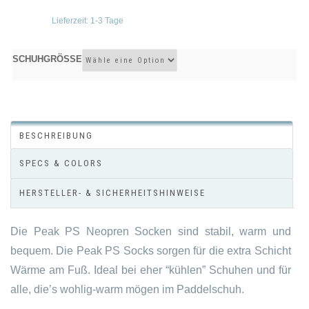
Lieferzeit:
1-3 Tage
SCHUHGRÖSSE
BESCHREIBUNG
SPECS & COLORS
HERSTELLER- & SICHERHEITSHINWEISE
Die Peak PS Neopren Socken sind stabil, warm und
bequem. Die Peak PS Socks sorgen für die extra Schicht
Wärme am Fuß. Ideal bei eher “kühlen” Schuhen und für
alle, die’s wohlig-warm mögen im Paddelschuh.