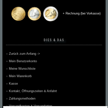
+ Rechnung (bei Vorkasse)
DIES & DAS
Zurück zum Anfang ->
Mein Benutzerkonto
Meine Wunschliste
Mein Warenkorb
Kasse
Kontakt, Öffnungszeiten & Anfahrt
Zahlungsmethoden
Versandkosten & Versandarten