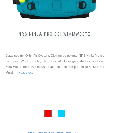
NRS NINJA PRO SCHWIMMWESTE
Jetzt neu mit Orbit Fit System: Die neu aufgelegte NRS Ninja Pro ist
die erste Wahl für alle, die maximale Bewegungsfreiheit suchen.
Eine Weste ohne Schnickschnack, die einfach perfekt sitzt. Die Pro
Versi
... --> alles lesen