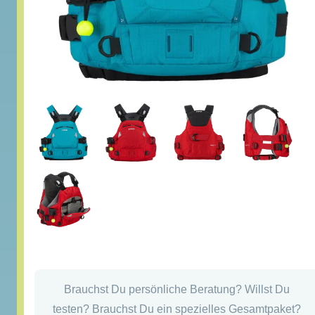
Brauchst Du persönliche Beratung? Willst Du
testen? Brauchst Du ein spezielles Gesamtpaket?