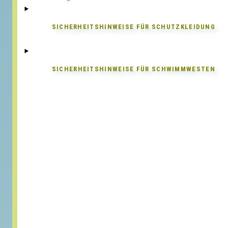
SICHERHEITSHINWEISE FÜR
SCHUTZKLEIDUNG
SICHERHEITSHINWEISE FÜR
SCHWIMMWESTEN