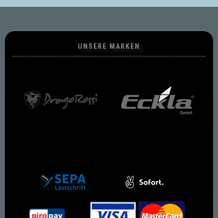
UNSERE MARKEN