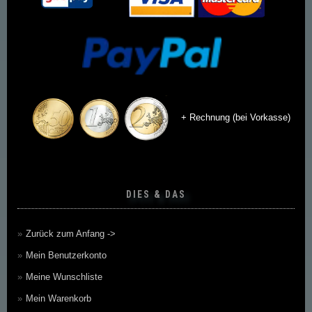
+ Rechnung (bei Vorkasse)
DIES & DAS
Zurück zum Anfang ->
Mein Benutzerkonto
Meine Wunschliste
Mein Warenkorb