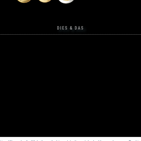
DIES & DAS