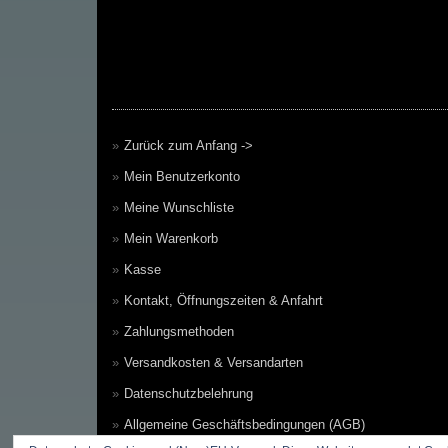
Zurück zum Anfang ->
Mein Benutzerkonto
Meine Wunschliste
Mein Warenkorb
Kasse
Kontakt, Öffnungszeiten & Anfahrt
Zahlungsmethoden
Versandkosten & Versandarten
Datenschutzbelehrung
Allgemeine Geschäftsbedingungen (AGB)