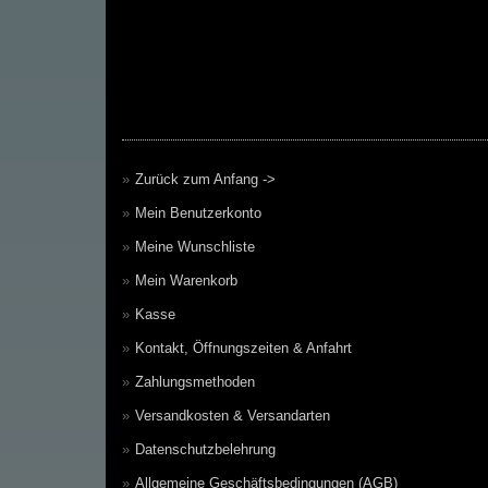
Zurück zum Anfang ->
Mein Benutzerkonto
Meine Wunschliste
Mein Warenkorb
Kasse
Kontakt, Öffnungszeiten & Anfahrt
Zahlungsmethoden
Versandkosten & Versandarten
Datenschutzbelehrung
Allgemeine Geschäftsbedingungen (AGB)