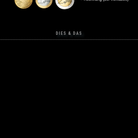
DIES & DAS