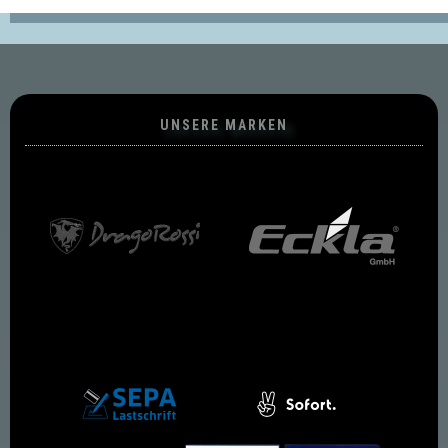
UNSERE MARKEN