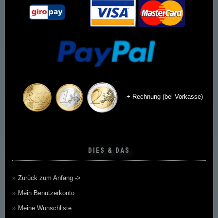
+ Rechnung (bei Vorkasse)
DIES & DAS
Zurück zum Anfang ->
Mein Benutzerkonto
Meine Wunschliste