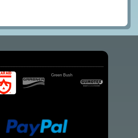
Green Bush