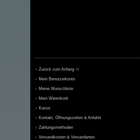
Zurück zum Anfang ->
Mein Benutzerkonto
Meine Wunschliste
Mein Warenkorb
Kasse
Kontakt, Öffnungszeiten & Anfahrt
Zahlungsmethoden
Versandkosten & Versandarten