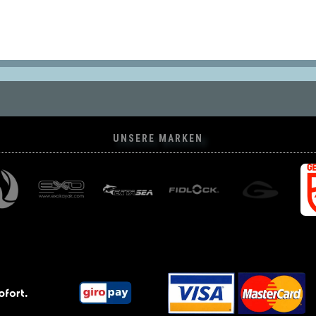
UNSERE MARKEN