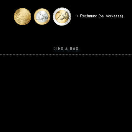
+ Rechnung (bei Vorkasse)
DIES & DAS