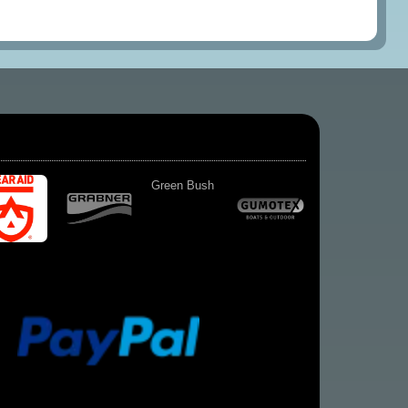
Green Bush