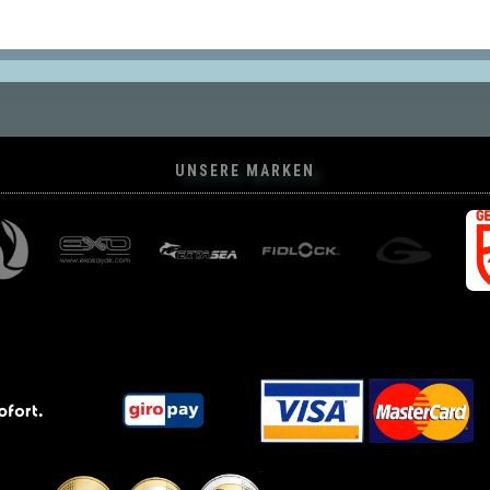
UNSERE MARKEN