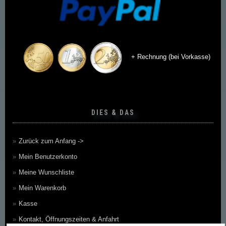
+ Rechnung (bei Vorkasse)
DIES & DAS
Zurück zum Anfang ->
Mein Benutzerkonto
Meine Wunschliste
Mein Warenkorb
Kasse
Kontakt, Öffnungszeiten & Anfahrt