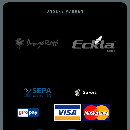
UNSERE MARKEN