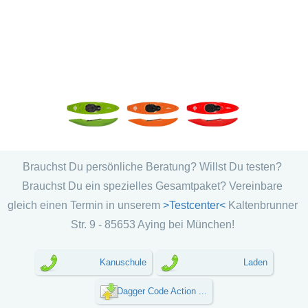
Brauchst Du persönliche Beratung? Willst Du testen?
Brauchst Du ein spezielles Gesamtpaket? Vereinbare
gleich einen Termin in unserem
>Testcenter<
Kaltenbrunner
Str. 9 - 85653 Aying bei München!
Kanuschule
Laden
Dagger Code Action ...