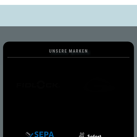
UNSERE MARKEN