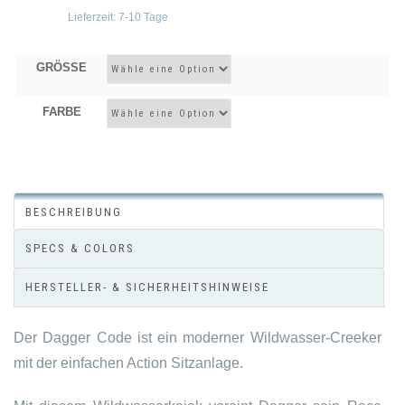
Lieferzeit:
7-10 Tage
GRÖSSE
FARBE
BESCHREIBUNG
SPECS & COLORS
HERSTELLER- & SICHERHEITSHINWEISE
Der Dagger Code ist ein moderner Wildwasser-Creeker
mit der einfachen Action Sitzanlage.