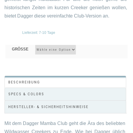
historischen Zeiten im kurzen Creeker genießen wollen,
bietet Dagger diese vereinfachte Club-Version an.
Lieferzeit:
7-10 Tage
GRÖSSE
BESCHREIBUNG
SPECS & COLORS
HERSTELLER- & SICHERHEITSHINWEISE
Mit dem Dagger Mamba Club geht die Ära des beliebten
Wildwasser Creekers zu Ende. Wie bei Dagger üblich