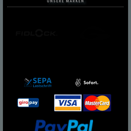
UNSERE MARKEN