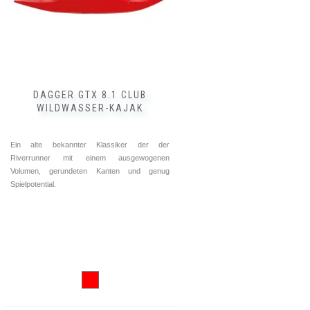
DAGGER GTX 8.1 CLUB
WILDWASSER-KAJAK
Ein alte bekannter Klassiker der der
Riverrunner mit einem ausgewogenen
Volumen, gerundeten Kanten und genug
Spielpotential.