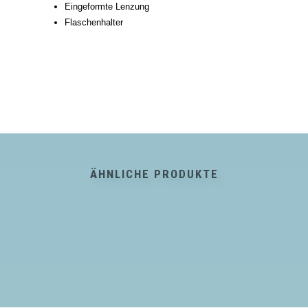
Eingeformte Lenzung
Flaschenhalter
ÄHNLICHE PRODUKTE