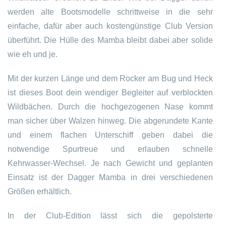
werden alte Bootsmodelle schrittweise in die sehr
einfache, dafür aber auch kostengünstige Club Version
überführt. Die Hülle des Mamba bleibt dabei aber solide
wie eh und je.
Mit der kurzen Länge und dem Rocker am Bug und Heck
ist dieses Boot dein wendiger Begleiter auf verblockten
Wildbächen. Durch die hochgezogenen Nase kommt
man sicher über Walzen hinweg. Die abgerundete Kante
und einem flachen Unterschiff geben dabei die
notwendige Spurtreue und erlauben schnelle
Kehrwasser-Wechsel. Je nach Gewicht und geplanten
Einsatz ist der Dagger Mamba in drei verschiedenen
Größen erhältlich.
In der Club-Edition lässt sich die gepolsterte