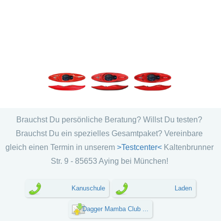
Brauchst Du persönliche Beratung? Willst Du testen?
Brauchst Du ein spezielles Gesamtpaket? Vereinbare
gleich einen Termin in unserem
>Testcenter<
Kaltenbrunner
Str. 9 - 85653 Aying bei München!
Kanuschule
Laden
Dagger Mamba Club ...