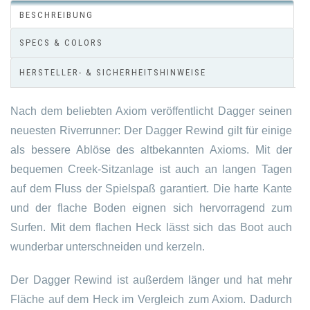
BESCHREIBUNG
SPECS & COLORS
HERSTELLER- & SICHERHEITSHINWEISE
Nach dem beliebten Axiom veröffentlicht Dagger seinen
neuesten Riverrunner: Der Dagger Rewind gilt für einige
als bessere Ablöse des altbekannten Axioms. Mit der
bequemen Creek-Sitzanlage ist auch an langen Tagen
auf dem Fluss der Spielspaß garantiert. Die harte Kante
und der flache Boden eignen sich hervorragend zum
Surfen. Mit dem flachen Heck lässt sich das Boot auch
wunderbar unterschneiden und kerzeln.
Der Dagger Rewind ist außerdem länger und hat mehr
Fläche auf dem Heck im Vergleich zum Axiom. Dadurch