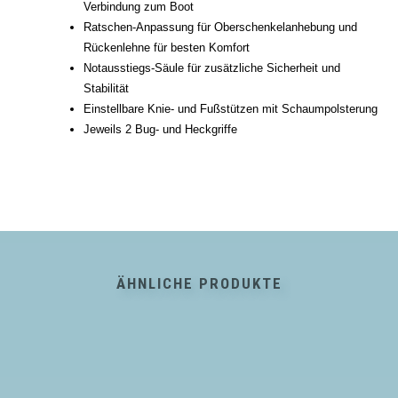
Verbindung zum Boot
Ratschen-Anpassung für Oberschenkelanhebung und
Rückenlehne für besten Komfort
Notausstiegs-Säule für zusätzliche Sicherheit und
Stabilität
Einstellbare Knie- und Fußstützen mit Schaumpolsterung
Jeweils 2 Bug- und Heckgriffe
ÄHNLICHE PRODUKTE