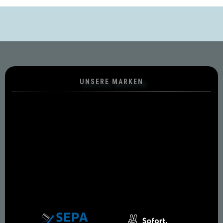
UNSERE MARKEN