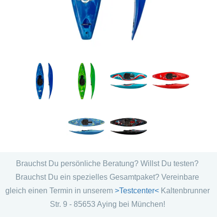
Brauchst Du persönliche Beratung? Willst Du testen?
Brauchst Du ein spezielles Gesamtpaket? Vereinbare
gleich einen Termin in unserem
>Testcenter<
Kaltenbrunner
Str. 9 - 85653 Aying bei München!