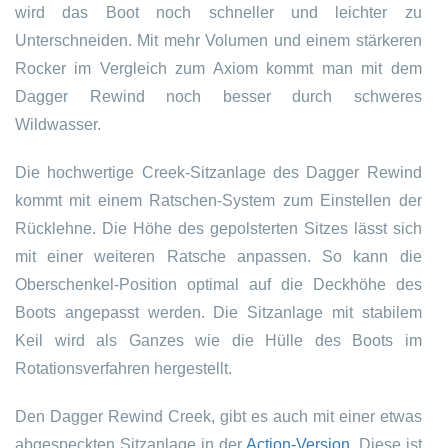
wird das Boot noch schneller und leichter zu
Unterschneiden. Mit mehr Volumen und einem stärkeren
Rocker im Vergleich zum Axiom kommt man mit dem
Dagger Rewind noch besser durch schweres
Wildwasser.
Die hochwertige Creek-Sitzanlage des Dagger Rewind
kommt mit einem Ratschen-System zum Einstellen der
Rücklehne. Die Höhe des gepolsterten Sitzes lässt sich
mit einer weiteren Ratsche anpassen. So kann die
Oberschenkel-Position optimal auf die Deckhöhe des
Boots angepasst werden. Die Sitzanlage mit stabilem
Keil wird als Ganzes wie die Hülle des Boots im
Rotationsverfahren hergestellt.
Den Dagger Rewind Creek, gibt es auch mit einer etwas
abgespeckten Sitzanlage in der
Action-Version
. Diese ist