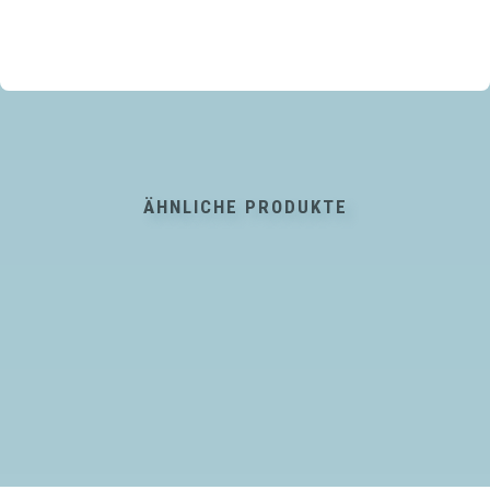
ÄHNLICHE PRODUKTE