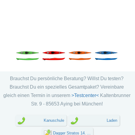
Brauchst Du persönliche Beratung? Willst Du testen?
Brauchst Du ein spezielles Gesamtpaket? Vereinbare
gleich einen Termin in unserem
>Testcenter<
Kaltenbrunner
Str. 9 - 85653 Aying bei München!
Kanuschule
Laden
Dagger Stratos 14. ...