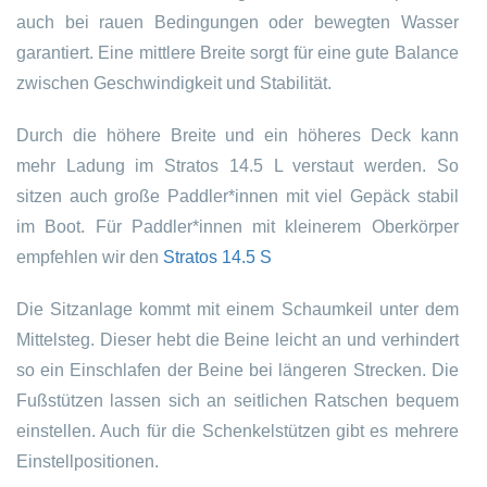
auch bei rauen Bedingungen oder bewegten Wasser
garantiert. Eine mittlere Breite sorgt für eine gute Balance
zwischen Geschwindigkeit und Stabilität.
Durch die höhere Breite und ein höheres Deck kann
mehr Ladung im Stratos 14.5 L verstaut werden. So
sitzen auch große Paddler*innen mit viel Gepäck stabil
im Boot. Für Paddler*innen mit kleinerem Oberkörper
empfehlen wir den
Stratos 14.5 S
Die Sitzanlage kommt mit einem Schaumkeil unter dem
Mittelsteg. Dieser hebt die Beine leicht an und verhindert
so ein Einschlafen der Beine bei längeren Strecken. Die
Fußstützen lassen sich an seitlichen Ratschen bequem
einstellen. Auch für die Schenkelstützen gibt es mehrere
Einstellpositionen.