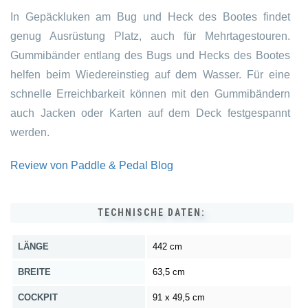
In Gepäckluken am Bug und Heck des Bootes findet
genug Ausrüstung Platz, auch für Mehrtagestouren.
Gummibänder entlang des Bugs und Hecks des Bootes
helfen beim Wiedereinstieg auf dem Wasser. Für eine
schnelle Erreichbarkeit können mit den Gummibändern
auch Jacken oder Karten auf dem Deck festgespannt
werden.
Review von Paddle & Pedal Blog
TECHNISCHE DATEN:
LÄNGE
442 cm
BREITE
63,5 cm
COCKPIT
91 x 49,5 cm