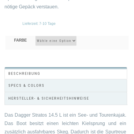
nötige Gepäck verstauen.
Lieferzeit:
7-10 Tage
FARBE
BESCHREIBUNG
SPECS & COLORS
HERSTELLER- & SICHERHEITSHINWEISE
Das Dagger Stratos 14.5 L ist ein See- und Tourenkajak.
Das Boot besitzt einen leichten Kielsprung und ein
zusätzlich ausfahrbares Skeg. Dadurch ist die Spurtreue