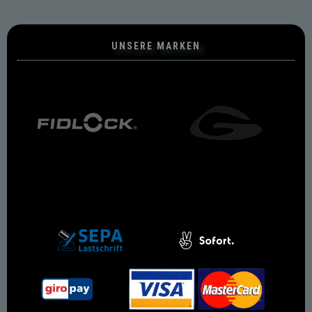
UNSERE MARKEN